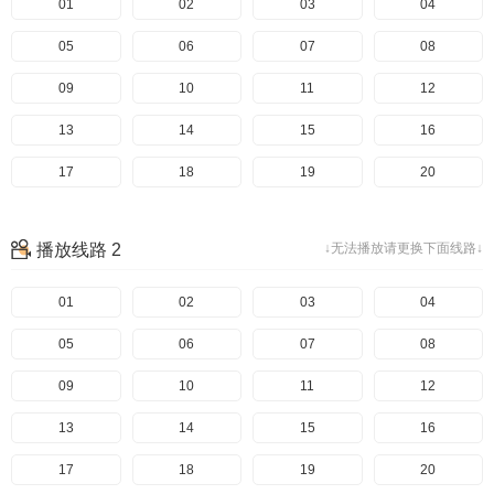
01
02
03
04
05
06
07
08
09
10
11
12
13
14
15
16
17
18
19
20
播放线路 2
↓无法播放请更换下面线路↓
01
02
03
04
05
06
07
08
09
10
11
12
13
14
15
16
17
18
19
20