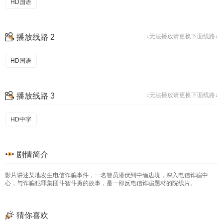
HD国语
播放线路 2
↓无法播放请更换下面线路↓
HD国语
播放线路 3
↓无法播放请更换下面线路↓
HD中字
剧情简介
影片讲述某地发生电信诈骗事件，一名警员潜伏到中缅边境，深入电信诈骗中
心，与诈骗犯罪集团斗智斗勇的故事，是一部反电信诈骗题材的院线片。
猜你喜欢