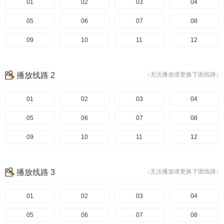
01
02
03
04
05
06
07
08
09
10
11
12
播放线路 2
↓无法播放请更换下面线路↓
01
02
03
04
05
06
07
08
09
10
11
12
播放线路 3
↓无法播放请更换下面线路↓
01
02
03
04
05
06
07
08