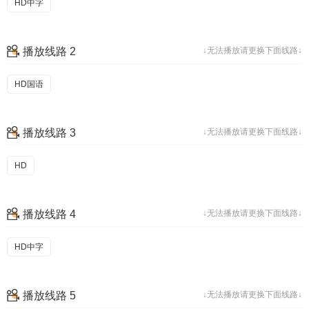
HD中字
播放线路 2
↓无法播放请更换下面线路↓
HD国语
播放线路 3
↓无法播放请更换下面线路↓
HD
播放线路 4
↓无法播放请更换下面线路↓
HD中字
播放线路 5
↓无法播放请更换下面线路↓