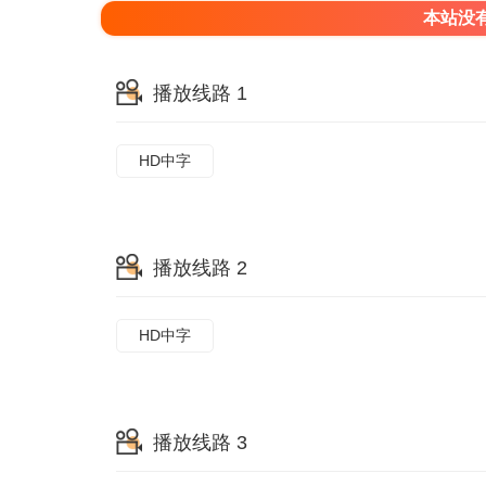
本站没
播放线路 1
HD中字
播放线路 2
HD中字
播放线路 3