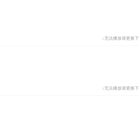
↓无法播放请更换下
↓无法播放请更换下