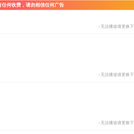
有任何收费，请勿相信任何广告
↓无法播放请更换下
↓无法播放请更换下
↓无法播放请更换下