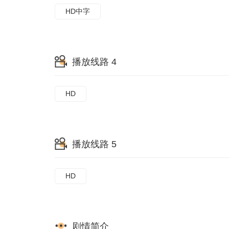
HD中字
播放线路 4
HD
播放线路 5
HD
剧情简介