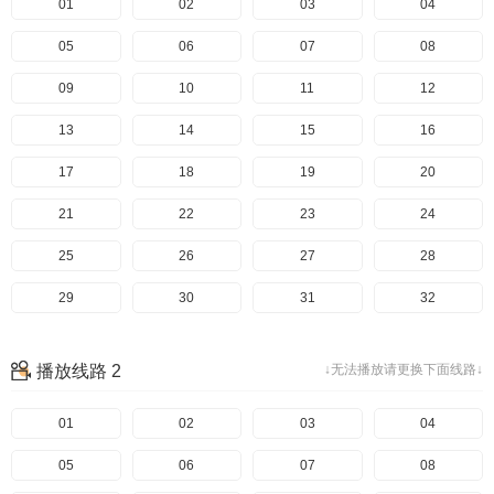
01
02
03
04
05
06
07
08
09
10
11
12
13
14
15
16
17
18
19
20
21
22
23
24
25
26
27
28
29
30
31
32
33
34
35
36
播放线路 2
↓无法播放请更换下面线路↓
37
38
39
40
01
02
03
04
05
06
07
08