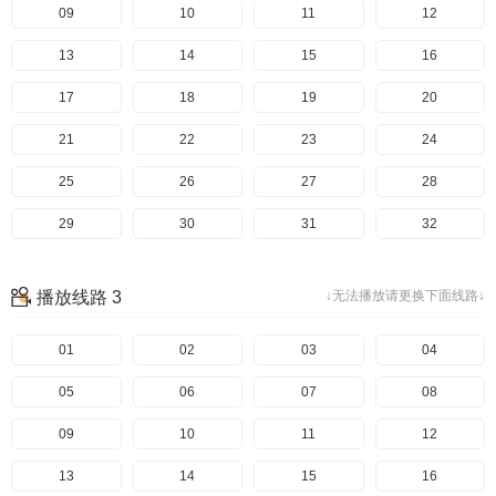
09
10
11
12
13
14
15
16
17
18
19
20
21
22
23
24
25
26
27
28
29
30
31
32
33
34
35
36
播放线路 3
↓无法播放请更换下面线路↓
37
38
39
40
01
02
03
04
05
06
07
08
09
10
11
12
13
14
15
16