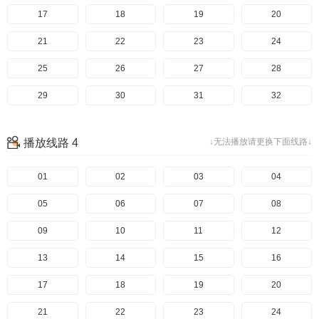
17
18
19
20
21
22
23
24
25
26
27
28
29
30
31
32
33
34
35
36
播放线路 4
↓无法播放请更换下面线路↓
37
01
02
03
04
05
06
07
08
09
10
11
12
13
14
15
16
17
18
19
20
21
22
23
24