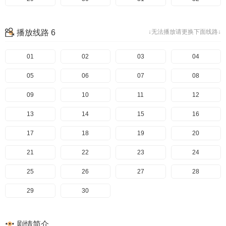
33
播放线路 6
↓无法播放请更换下面线路↓
01
02
03
04
05
06
07
08
09
10
11
12
13
14
15
16
17
18
19
20
21
22
23
24
25
26
27
28
29
30
剧情简介