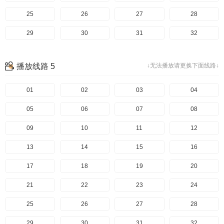
25
26
27
28
29
30
31
32
33
播放线路 5
↓无法播放请更换下面线路↓
01
02
03
04
05
06
07
08
09
10
11
12
13
14
15
16
17
18
19
20
21
22
23
24
25
26
27
28
29
30
31
32