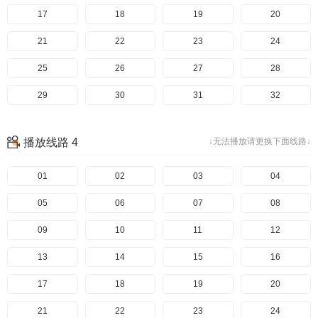
17
18
19
20
21
22
23
24
25
26
27
28
29
30
31
32
33
播放线路 4
↓无法播放请更换下面线路↓
01
02
03
04
05
06
07
08
09
10
11
12
13
14
15
16
17
18
19
20
21
22
23
24