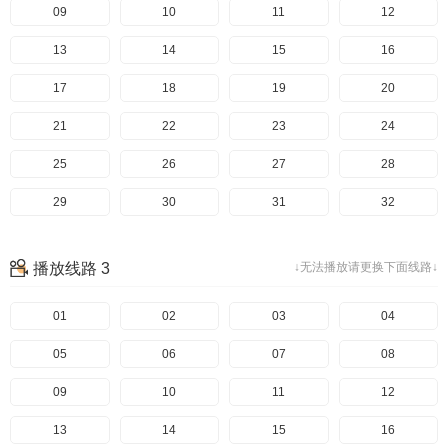
09
10
11
12
13
14
15
16
17
18
19
20
21
22
23
24
25
26
27
28
29
30
31
32
33
播放线路 3
↓无法播放请更换下面线路↓
01
02
03
04
05
06
07
08
09
10
11
12
13
14
15
16