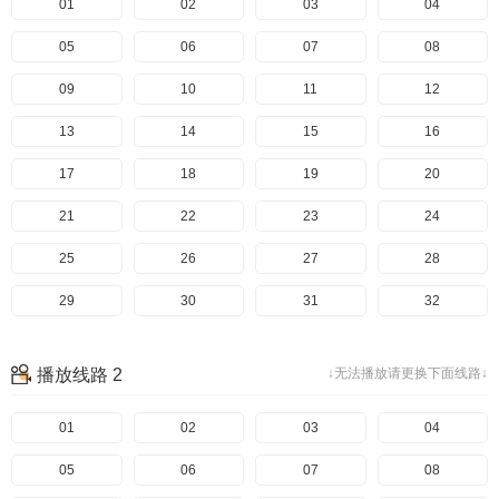
01
02
03
04
05
06
07
08
09
10
11
12
13
14
15
16
17
18
19
20
21
22
23
24
25
26
27
28
29
30
31
32
33
播放线路 2
↓无法播放请更换下面线路↓
01
02
03
04
05
06
07
08