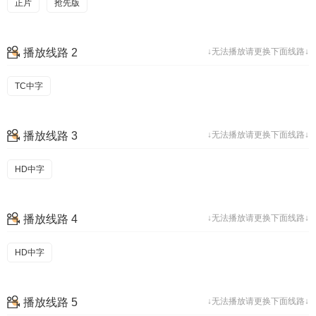
正片
抢先版
播放线路 2
↓无法播放请更换下面线路↓
TC中字
播放线路 3
↓无法播放请更换下面线路↓
HD中字
播放线路 4
↓无法播放请更换下面线路↓
HD中字
播放线路 5
↓无法播放请更换下面线路↓