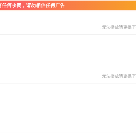
有任何收费，请勿相信任何广告
↓无法播放请更换下
↓无法播放请更换下