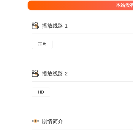
本站没
播放线路 1
正片
播放线路 2
HD
剧情简介