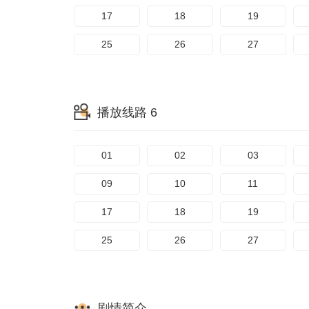
17
18
19
25
26
27
播放线路 6
01
02
03
09
10
11
17
18
19
25
26
27
剧情简介