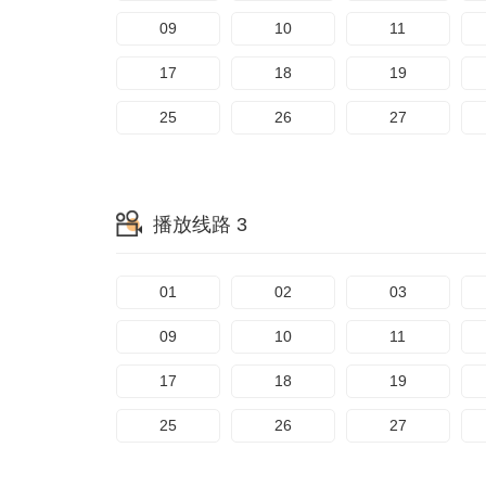
09
10
11
17
18
19
25
26
27
播放线路 3
01
02
03
09
10
11
17
18
19
25
26
27