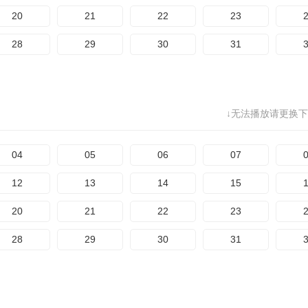
20
21
22
23
28
29
30
31
↓无法播放请更换下
04
05
06
07
12
13
14
15
20
21
22
23
28
29
30
31