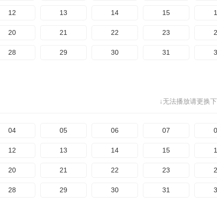
12
13
14
15
20
21
22
23
28
29
30
31
↓无法播放请更换下
04
05
06
07
12
13
14
15
20
21
22
23
28
29
30
31