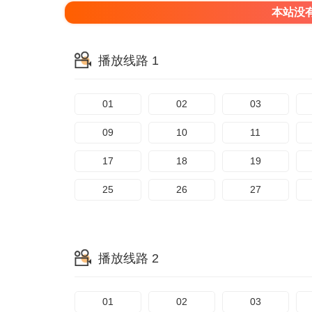
本站没
播放线路 1
01
02
03
09
10
11
17
18
19
25
26
27
播放线路 2
01
02
03