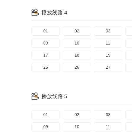
播放线路 4
01
02
03
09
10
11
17
18
19
25
26
27
播放线路 5
01
02
03
09
10
11