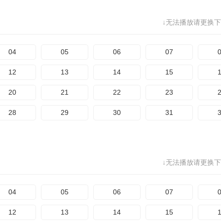
↓无法播放请更换下
04
05
06
07
12
13
14
15
20
21
22
23
28
29
30
31
↓无法播放请更换下
04
05
06
07
12
13
14
15