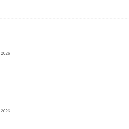
：
2026
：
2026