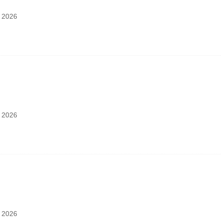
：
2026
：
2026
：
2026