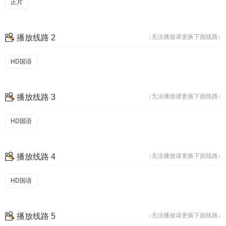
正片
播放线路 2
↓无法播放请更换下面线路↓
HD国语
播放线路 3
↓无法播放请更换下面线路↓
HD国语
播放线路 4
↓无法播放请更换下面线路↓
HD国语
播放线路 5
↓无法播放请更换下面线路↓