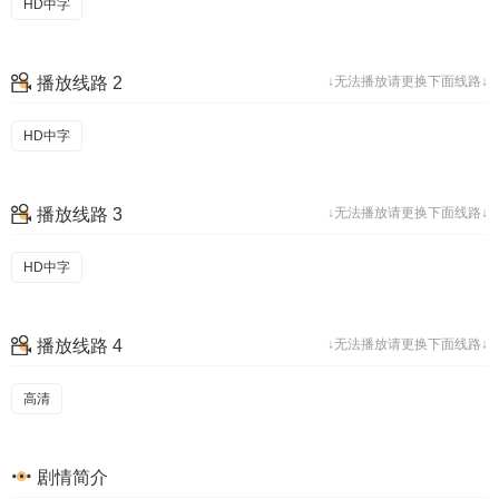
HD中字
播放线路 2
↓无法播放请更换下面线路↓
HD中字
播放线路 3
↓无法播放请更换下面线路↓
HD中字
播放线路 4
↓无法播放请更换下面线路↓
高清
剧情简介