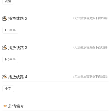
高清
播放线路 2
↓无法播放请更换下面线路↓
HD中字
播放线路 3
↓无法播放请更换下面线路↓
HD中字
播放线路 4
↓无法播放请更换下面线路↓
中字
剧情简介