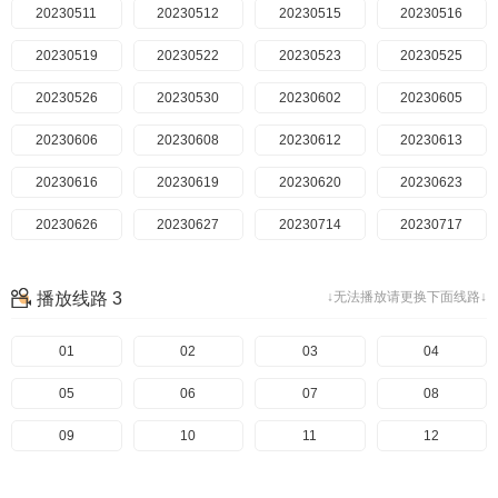
20230511
20230724会员版
20230512
20230725老友记
20230515
20230516
20230519
20230522
20230523
20230525
20230526
20230530
20230602
20230605
20230606
20230608
20230612
20230613
20230616
20230619
20230620
20230623
20230626
20230627
20230714
20230717
20230718
20230721
20230724
20230725
播放线路 3
↓无法播放请更换下面线路↓
01
02
03
04
05
06
07
08
09
10
11
12