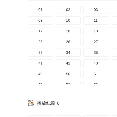
81
82
83
01
02
03
89
09
10
11
17
18
19
25
26
27
33
34
35
41
42
43
49
50
51
57
58
59
65
66
67
播放线路 6
73
74
75
81
82
83