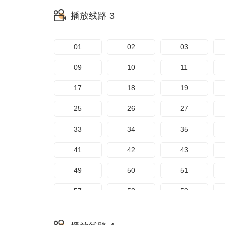
65
66
67
播放线路 3
73
74
75
81
82
83
01
02
03
89
09
10
11
17
18
19
25
26
27
33
34
35
41
42
43
49
50
51
57
58
59
65
66
67