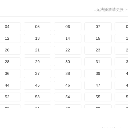
68
69
70
71
↓无法播放请更换下
76
77
78
79
84
85
86
87
04
05
06
07
12
13
14
15
20
21
22
23
28
29
30
31
36
37
38
39
44
45
46
47
52
53
54
55
60
61
62
63
68
69
70
71