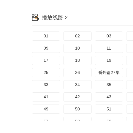
65
66
67
播放线路 2
73
74
75
81
82
83
01
02
03
89
番外篇27集
09
10
11
17
18
19
25
26
番外篇27集
33
34
35
41
42
43
49
50
51
57
58
59