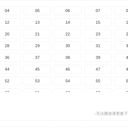
84
85
86
87
04
05
06
07
12
13
14
15
20
21
22
23
28
29
30
31
36
37
38
39
44
45
46
47
52
53
54
55
60
61
62
63
68
69
70
71
↓无法播放请更换下
76
77
78
79
84
85
86
87