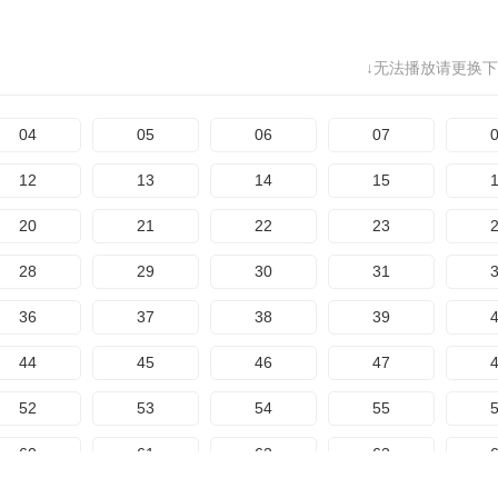
68
69
70
71
↓无法播放请更换下
76
77
78
79
84
85
86
87
04
05
06
07
12
13
14
15
20
21
22
23
28
29
30
31
36
37
38
39
44
45
46
47
52
53
54
55
60
61
62
63