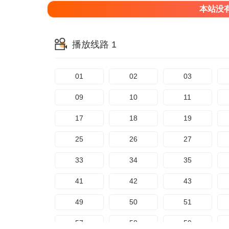
本站没
播放线路 1
01
02
03
09
10
11
17
18
19
25
26
27
33
34
35
41
42
43
49
50
51
57
58
59