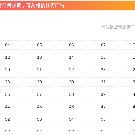
有任何收费，请勿相信任何广告
↓无法播放请更换下
04
05
06
07
12
13
14
15
20
21
22
23
28
29
30
31
36
37
38
39
44
45
46
47
52
53
54
55
60
61
62
63