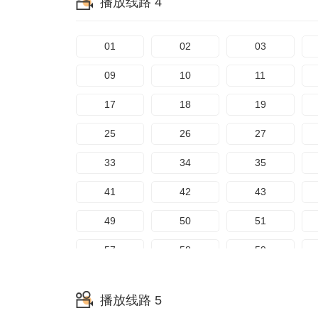
播放线路 4
73
74
75
81
82
83
01
02
03
89
09
10
11
17
18
19
25
26
27
33
34
35
41
42
43
49
50
51
57
58
59
65
66
67
播放线路 5
73
74
75