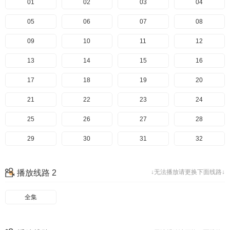
01
02
03
04
05
06
07
08
09
10
11
12
13
14
15
16
17
18
19
20
21
22
23
24
25
26
27
28
29
30
31
32
33
34
35
播放线路 2
↓无法播放请更换下面线路↓
全集