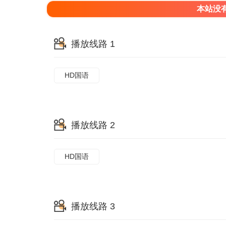
本站没
播放线路 1
HD国语
播放线路 2
HD国语
播放线路 3