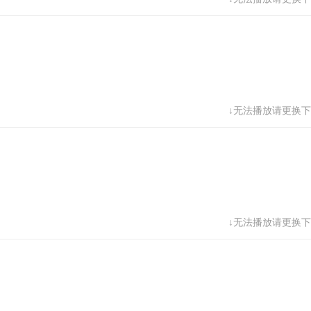
↓无法播放请更换下
↓无法播放请更换下