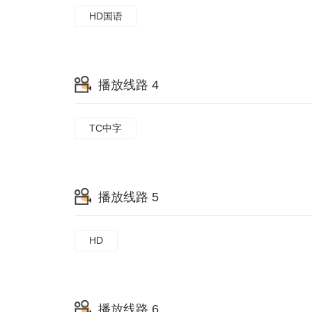
HD国语
播放线路 4
TC中字
播放线路 5
HD
播放线路 6