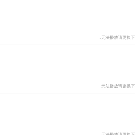
↓无法播放请更换下
↓无法播放请更换下
↓无法播放请更换下