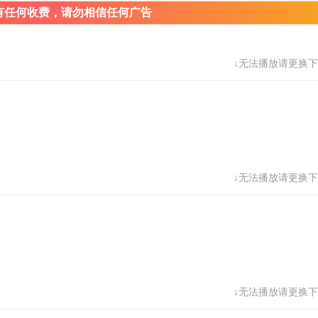
有任何收费，请勿相信任何广告
↓无法播放请更换下
↓无法播放请更换下
↓无法播放请更换下