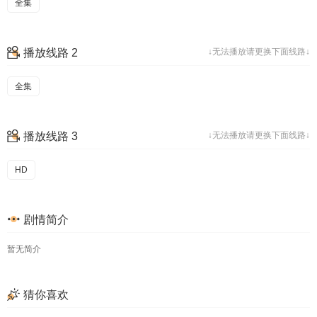
全集
播放线路 2
↓无法播放请更换下面线路↓
全集
播放线路 3
↓无法播放请更换下面线路↓
HD
剧情简介
暂无简介
猜你喜欢