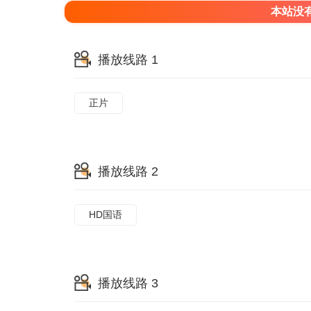
本站没
播放线路 1
正片
播放线路 2
HD国语
播放线路 3