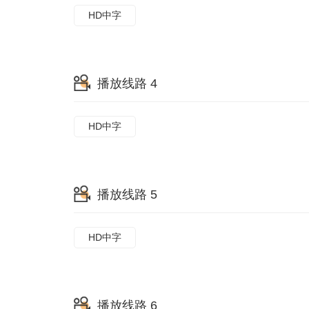
HD中字
播放线路 4
HD中字
播放线路 5
HD中字
播放线路 6