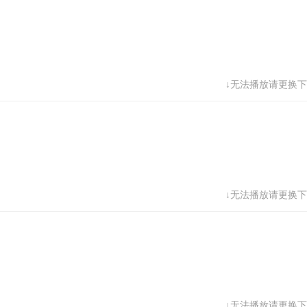
↓无法播放请更换下
↓无法播放请更换下
↓无法播放请更换下