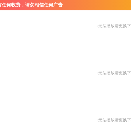
有任何收费，请勿相信任何广告
↓无法播放请更换下
↓无法播放请更换下
↓无法播放请更换下