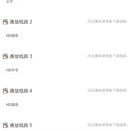
正片
播放线路 2
↓无法播放请更换下面线路↓
HD国语
播放线路 3
↓无法播放请更换下面线路↓
HD中字
播放线路 4
↓无法播放请更换下面线路↓
HD国语
播放线路 5
↓无法播放请更换下面线路↓