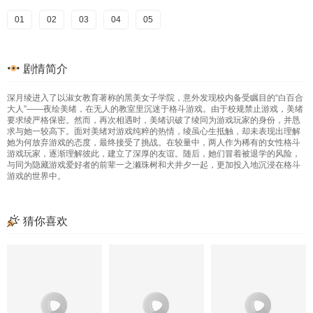
01
02
03
04
05
剧情简介
深月绫进入了以淑女教育著称的黑美女子学院，意外发现校内备受瞩目的“白百合
大人”——夜绘美绪，在无人的教室里沉迷于格斗游戏。由于校规禁止游戏，美绪
要求绫严格保密。然而，再次相遇时，美绪识破了绫同为游戏玩家的身份，并恳
求与她一较高下。面对美绪对游戏纯粹的热情，绫虽心生抵触，却未表现出理解
她为何放弃游戏的态度，最终接受了挑战。在较量中，两人作为稀有的女性格斗
游戏玩家，逐渐理解彼此，建立了深厚的友谊。随后，她们冒着被退学的风险，
与同为隐藏游戏爱好者的前辈一之濑珠树和犬井夕一起，更加投入地沉浸在格斗
游戏的世界中。
猜你喜欢