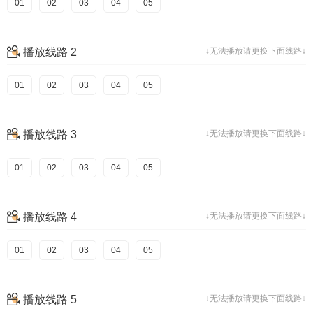
01
02
03
04
05
播放线路 2
↓无法播放请更换下面线路↓
01
02
03
04
05
播放线路 3
↓无法播放请更换下面线路↓
01
02
03
04
05
播放线路 4
↓无法播放请更换下面线路↓
01
02
03
04
05
播放线路 5
↓无法播放请更换下面线路↓