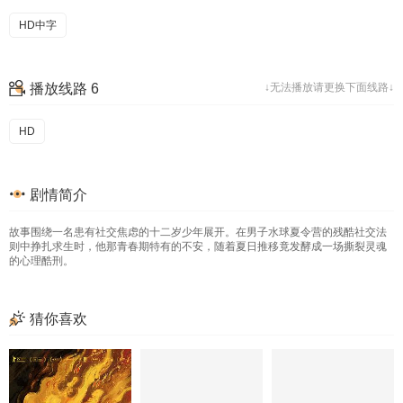
HD中字
播放线路 6
↓无法播放请更换下面线路↓
HD
剧情简介
故事围绕一名患有社交焦虑的十二岁少年展开。在男子水球夏令营的残酷社交法
则中挣扎求生时，他那青春期特有的不安，随着夏日推移竟发酵成一场撕裂灵魂
的心理酷刑。
猜你喜欢