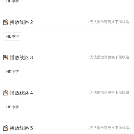
HD中字
播放线路 2
↓无法播放请更换下面线路↓
HD中字
播放线路 3
↓无法播放请更换下面线路↓
HD中字
播放线路 4
↓无法播放请更换下面线路↓
HD中字
播放线路 5
↓无法播放请更换下面线路↓