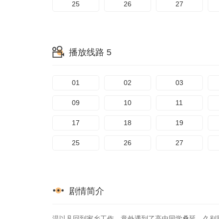
25
26
27
播放线路 5
01
02
03
09
10
11
17
18
19
25
26
27
剧情简介
温以凡回到家乡工作，意外遇到了高中同学桑延。久别