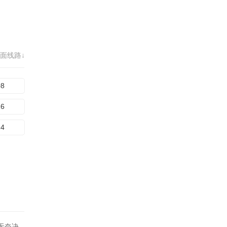
面线路↓
08
16
24
无奈决