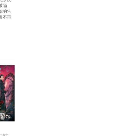
破隔
挚的告
誓不再
至17集
李汶翰 鹤男 李泊文 徐新驰