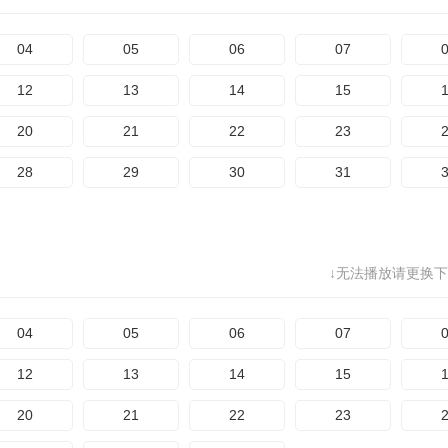
04
05
06
07
12
13
14
15
20
21
22
23
28
29
30
31
↓无法播放请更换下
04
05
06
07
12
13
14
15
20
21
22
23