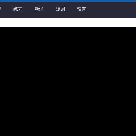
影
综艺
动漫
短剧
留言