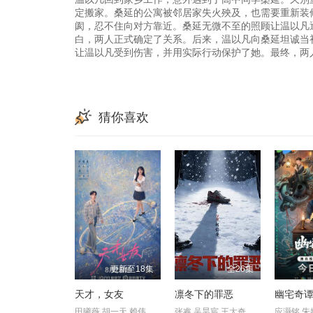
定搬家。桑延的公寓被邻居家失火殃及，也需要重新装
阂，忍不住向对方靠近。桑延无微不至的照顾让温以凡
白，两人正式确定了关系。后来，温以凡向桑延坦诚当
让温以凡受到伤害，并用实际行动保护了她。最终，两
猜你喜欢
更新至18集
全26集
天才，女友
凛冬下的罪恶
幽宅奇
田曦薇 胡一天 赖伟明 安沺
张睿 吴昊宸 王大奇 孙之鸿