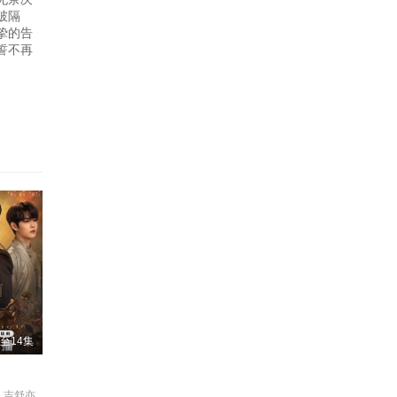
破隔
挚的告
誓不再
至14集
 吉舒亦