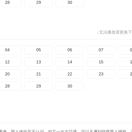
28
29
30
↓无法播放请更换下
04
05
06
07
12
13
14
15
20
21
22
23
28
29
30
重逢，两人彼此装不认识，却又一次次巧遇。温以凡遭到隔壁男人骚扰，