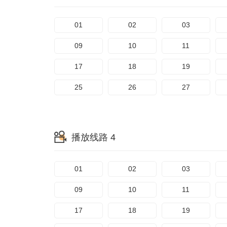
01
02
03
09
10
11
17
18
19
25
26
27
播放线路 4
01
02
03
09
10
11
17
18
19