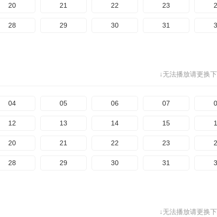
20
21
22
23
28
29
30
31
↓无法播放请更换下
04
05
06
07
12
13
14
15
20
21
22
23
28
29
30
31
↓无法播放请更换下