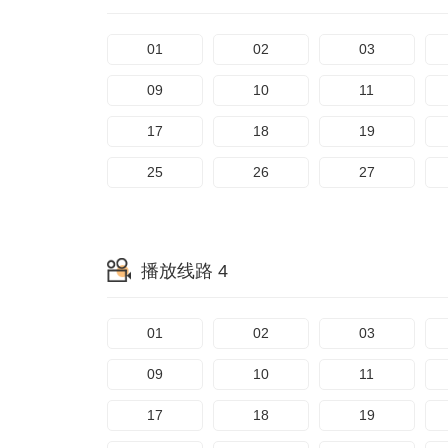
01
02
03
09
10
11
17
18
19
25
26
27
播放线路 4
01
02
03
09
10
11
17
18
19