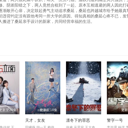
修。阴差阳错之下，两人竟然合租到了一起。原本互相逃避的两人因此打
逐渐敞开心扉，决定鼓起勇气主动追求桑延，桑延也跨越城市给予她最真
初违背约定没有跟他考同一所大学的原因。得知真相的桑延心疼不已，发
人搬进了桑延亲手设计的新家，共同经营幸福的生活。
更新至28集
更新至18集
全26集
更新
面
天才，女友
凛冬下的罪恶
警字一号
奚望 张陆 鲁佳妮 王之一
田曦薇 胡一天 赖伟明 安沺
张睿 吴昊宸 王大奇 孙之鸿
李崇霄 杨淇 