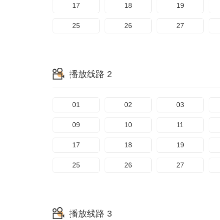
17
18
19
25
26
27
播放线路 2
01
02
03
09
10
11
17
18
19
25
26
27
播放线路 3