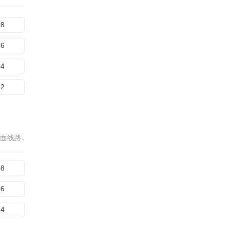
08
16
24
32
面线路↓
08
16
24