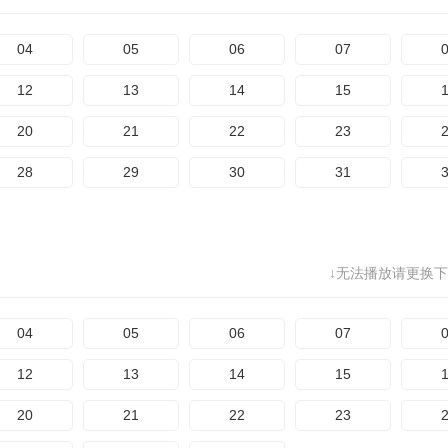
04
05
06
07
12
13
14
15
20
21
22
23
28
29
30
31
↓无法播放请更换下
04
05
06
07
12
13
14
15
20
21
22
23