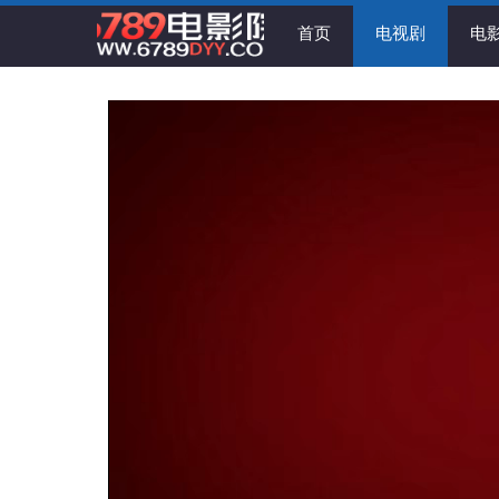
首页
电视剧
电