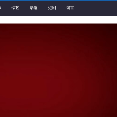
影
综艺
动漫
短剧
留言