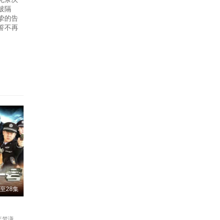
破隔
挚的告
誓不再
至28集
李梦谦