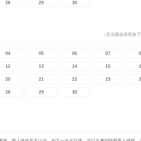
28
29
30
↓无法播放请更换下
04
05
06
07
12
13
14
15
20
21
22
23
28
29
30
重逢，两人彼此装不认识，却又一次次巧遇。温以凡遭到隔壁男人骚扰，